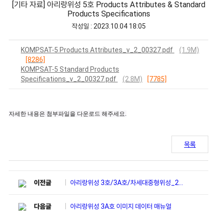
[기타 자료] 아리랑위성 5호 Products Attributes & Standard
Products Specifications
작성일 : 2023.10.04 18:05
KOMPSAT-5 Products Attributes_v_2_00327.pdf
(1.9M)
[8286]
KOMPSAT-5 Standard Products
Specifications_v_2_00327.pdf
(2.8M)
[7785]
자세한 내용은 첨부파일을 다운로드 해주세요.
목록
아리랑위성 3호/3A호/차세대중형위성_2023년 7월~9월
이전글
아리랑위성 3A호 이미지 데이터 매뉴얼
다음글