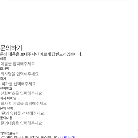
문의하기
문의 내용을 보내주시면 빠르게 답변드리겠습니다.
이름
회사명
국가
전화번호
회사 이메일
문의 유형
문의내용
개인정보동의