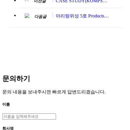
CASE STUDY(KOMPSAT-5 Orthorectification processing with SNAP)
이전글
아리랑위성 5호 Products Attributes & Standard Products Specifications
다음글
문의하기
문의 내용을 보내주시면 빠르게 답변드리겠습니다.
이름
회사명