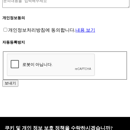
개인정보동의
개인정보처리방침에 동의합니다.
내용 보기
자동등록방지
보내기
홈페이지 이용약관
·
개인정보처리방침
쿠키 및 개인 정보 보호 정책을 수락하시겠습니까?