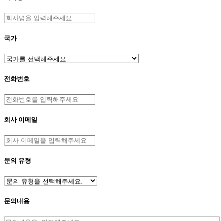
국가
전화번호
회사 이메일
문의 유형
문의내용