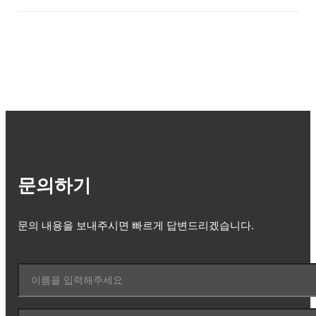
문의하기
문의 내용을 보내주시면 빠르게 답변드리겠습니다.