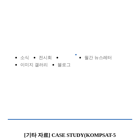
라이브러리
소식
전시회
게시판
월간 뉴스레터
이미지 갤러리
블로그
[기타 자료] CASE STUDY(KOMPSAT-5