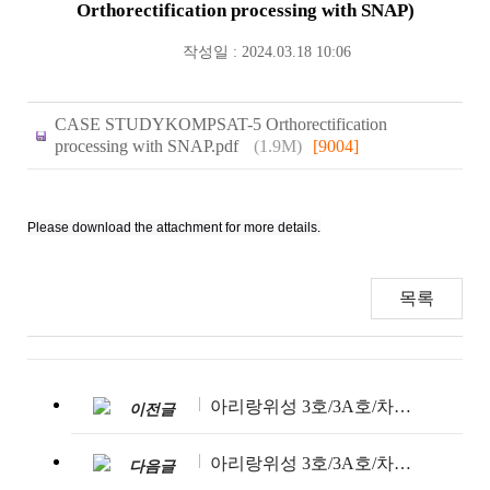
Orthorectification processing with SNAP)
작성일 : 2024.03.18 10:06
CASE STUDYKOMPSAT-5 Orthorectification
processing with SNAP.pdf
(1.9M)
[9004]
Please download the attachment for more details.
목록
아리랑위성 3호/3A호/차세대중형위성_2023년 11월~2024년 1월
이전글
아리랑위성 3호/3A호/차세대중형위성_2023년 7월~9월
다음글