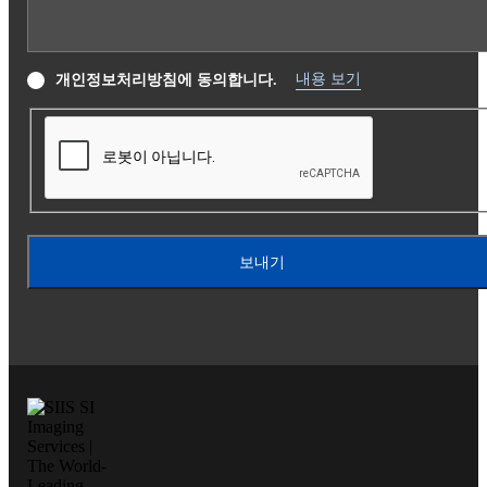
내용 보기
개인정보처리방침에 동의합니다.
보내기