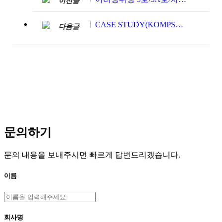
이전글
CASE STUDY(KOMPSAT-5 Orthorectification processing with SNAP)
다음글
문의하기
문의 내용을 보내주시면 빠르게 답변드리겠습니다.
이름
회사명