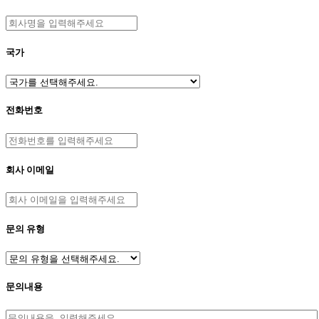
국가
전화번호
회사 이메일
문의 유형
문의내용