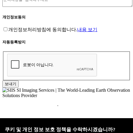
개인정보동의
개인정보처리방침에 동의합니다.
내용 보기
자동등록방지
보내기
홈페이지 이용약관
·
개인정보처리방침
ADDRESS : 대전 유성구 유성대로 1628번길 21 ㈜쎄트렉아이
3층
TEL : 042-341-0401
쿠키 및 개인 정보 보호 정책을 수락하시겠습니까?