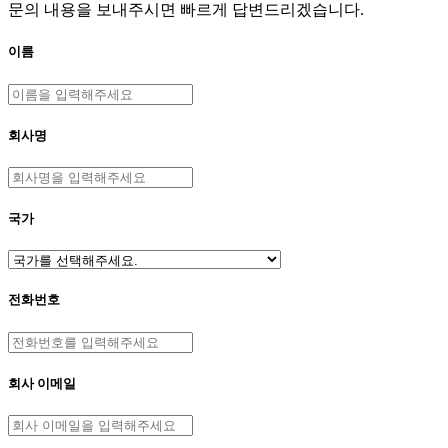
문의 내용을 보내주시면 빠르게 답변드리겠습니다.
이름
회사명
국가
전화번호
회사 이메일