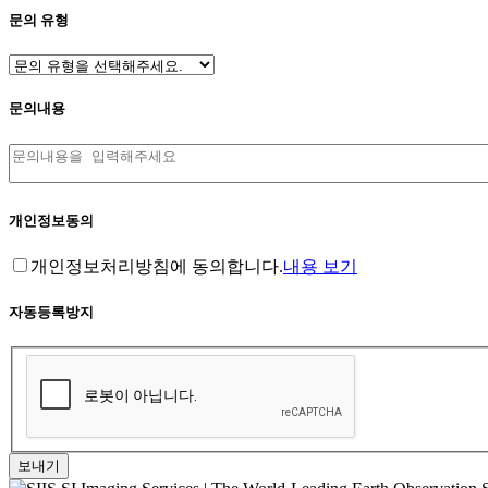
문의 유형
문의내용
개인정보동의
개인정보처리방침에 동의합니다.
내용 보기
자동등록방지
보내기