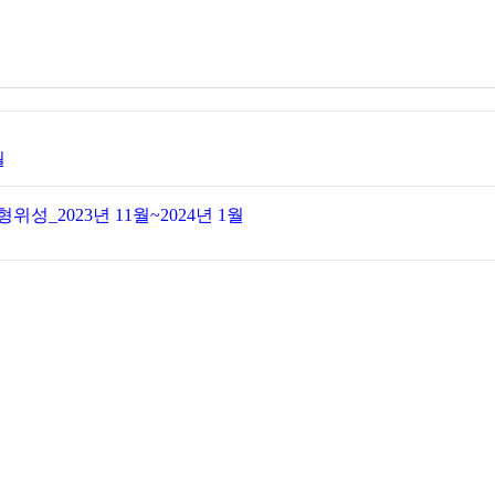
월
성_2023년 11월~2024년 1월