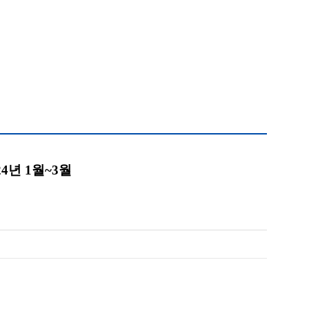
4년 1월~3월