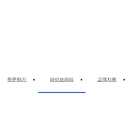
주문하기
라이브러리
고객지원