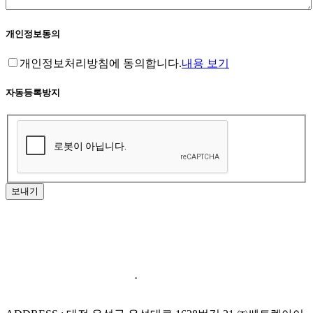
개인정보동의
개인정보처리방침에 동의합니다.
내용 보기
자동등록방지
보내기
홈페이지 이용약관
·
개인정보처리방침