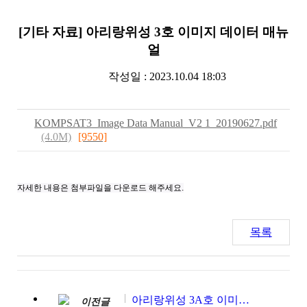
[기타 자료] 아리랑위성 3호 이미지 데이터 매뉴
얼
작성일 : 2023.10.04 18:03
KOMPSAT3_Image Data Manual_V2 1_20190627.pdf
(4.0M)
[9550]
자세한 내용은 첨부파일을 다운로드 해주세요.
목록
아리랑위성 3A호 이미지 데이터 매뉴얼
이전글