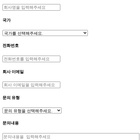
국가
전화번호
회사 이메일
문의 유형
문의내용