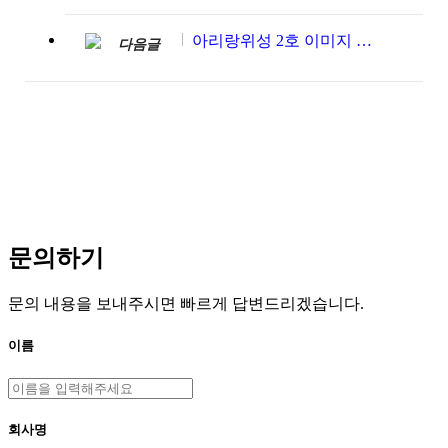
아리랑위성 2호 이미지 데이터 매뉴얼
다음글
문의하기
문의 내용을 보내주시면 빠르게 답변드리겠습니다.
이름
회사명