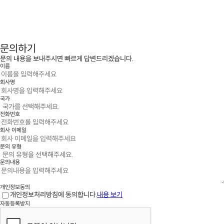
문의하기
문의 내용을 보내주시면 빠르게 답변드리겠습니다.
이름
회사명
국가
전화번호
회사 이메일
문의 유형
문의내용
개인정보동의
개인정보처리방침에 동의합니다.
내용 보기
자동등록방지