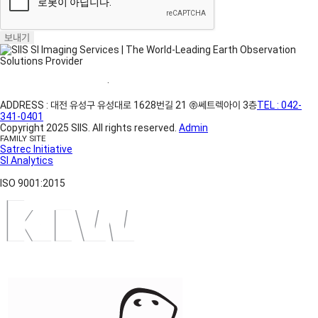
보내기
홈페이지 이용약관
·
개인정보처리방침
ADDRESS : 대전 유성구 유성대로 1628번길 21 ㈜쎄트렉아이 3층
TEL : 042-
341-0401
Copyright 2025 SIIS. All rights reserved.
Admin
FAMILY SITE
Satrec Initiative
SI Analytics
ISO 9001:2015