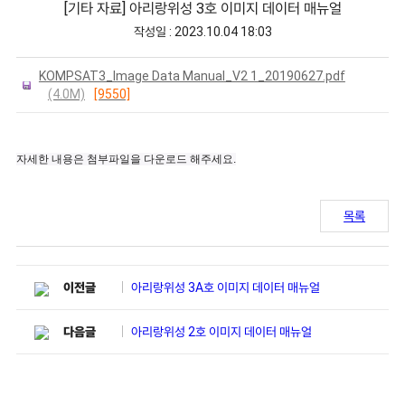
[기타 자료] 아리랑위성 3호 이미지 데이터 매뉴얼
작성일 : 2023.10.04 18:03
KOMPSAT3_Image Data Manual_V2 1_20190627.pdf
(4.0M)
[9550]
자세한 내용은 첨부파일을 다운로드 해주세요.
목록
아리랑위성 3A호 이미지 데이터 매뉴얼
이전글
아리랑위성 2호 이미지 데이터 매뉴얼
다음글