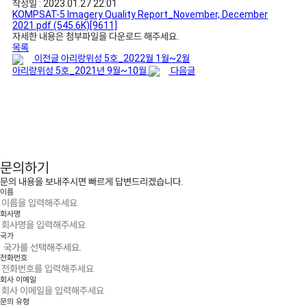
작성일 : 2023.01.27 22:01
KOMPSAT-5 Imagery Quality Report_November, December
2021.pdf
(545.6K)
[9611]
자세한 내용은 첨부파일을 다운로드 해주세요.
목록
이전글
아리랑위성 5호_2022월 1월~2월
아리랑위성 5호_2021년 9월~10월
다음글
문의하기
문의 내용을 보내주시면 빠르게 답변드리겠습니다.
이름
회사명
국가
전화번호
회사 이메일
문의 유형