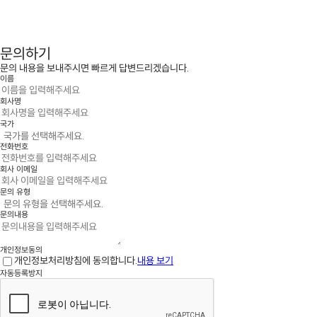
문의하기
문의 내용을 보내주시면 빠르게 답변드리겠습니다.
이름
회사명
국가
전화번호
회사 이메일
문의 유형
문의내용
개인정보동의
개인정보처리방침에 동의합니다.
내용 보기
자동등록방지