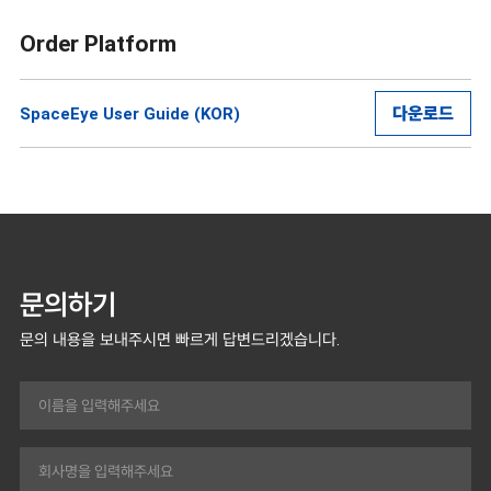
Order Platform
다운로드
SpaceEye User Guide (KOR)
문의하기
문의 내용을 보내주시면 빠르게 답변드리겠습니다.