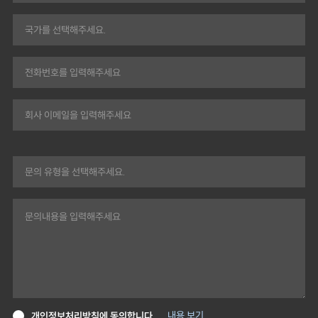
내용 보기
개인정보처리방침에 동의합니다.