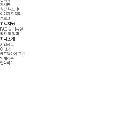
전시회
게시판
월간 뉴스레터
이미지 갤러리
블로그
고객지원
FAQ 및 매뉴얼
약관 및 정책
회사소개
기업정보
CI 소개
쎄트렉아이 그룹
인재채용
연락하기