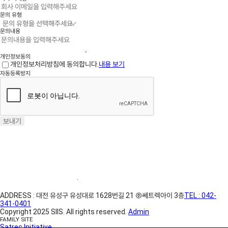
문의 유형
문의내용
개인정보동의
개인정보처리방침에 동의합니다.
내용 보기
자동등록방지
보내기
홈페이지 이용약관
·
개인정보처리방침
ADDRESS : 대전 유성구 유성대로 1628번길 21 ㈜쎄트렉아이 3층
TEL : 042-
341-0401
Copyright 2025 SIIS. All rights reserved.
Admin
FAMILY SITE
Satrec Initiative