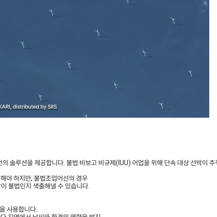
의 솔루션을 제공합니다. 불법·비보고·비규제(IUU) 어업을 위해 단속 대상 선박이
를 탑재해야 하지만, 불법조업어선의 경우
이 불법인지 색출해낼 수 있습니다.
성을 사용합니다.
바다 지역에서 날씨와 환경의 영향을 받지