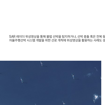
SAR 레이더 위성영상을 통해 불법 선박을 탐지하거나, 선박 충돌 혹은 전복 
자율주행선박 시스템 개발을 위한 선로 개척에 위성영상을 활용하는
사례도 