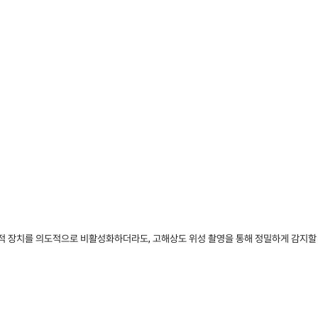
 추적 장치를 의도적으로 비활성화하더라도, 고해상도 위성 촬영을 통해 정밀하게 감지할