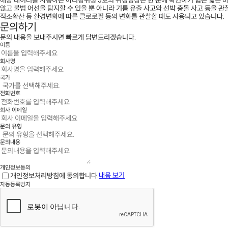
않고 불법 어선을 탐지할 수 있을 뿐 아니라 기름 유출 사고와 선박 충돌 사고 등을 관찰
적조확산 등 환경변화에 따른 클로로필 등의 변화를 관찰할 때도 사용되고 있습니다.
문의하기
문의 내용을 보내주시면 빠르게 답변드리겠습니다.
이름
회사명
국가
전화번호
회사 이메일
문의 유형
문의내용
개인정보동의
개인정보처리방침에 동의합니다.
내용 보기
자동등록방지