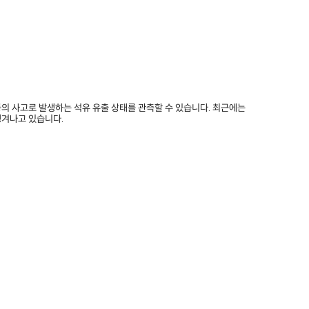
등의 사고로 발생하는 석유 유출
상태를 관측할 수 있습니다. 최근에는
생겨나고 있습니다.