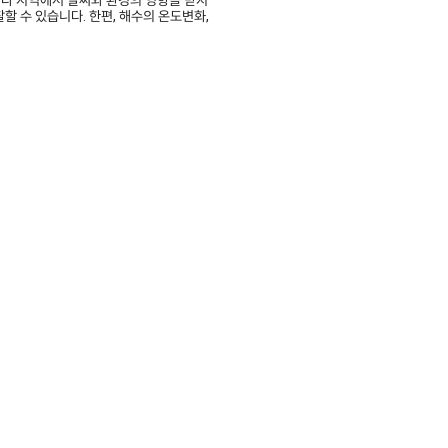
할 수 있습니다. 한편, 해수의 온도변화,