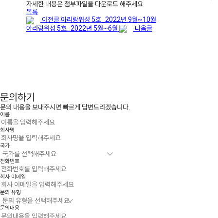
자세한 내용은 첨부파일을 다운로드 해주세요.
목록
이전글
아리랑위성 5호_2022년 9월~10월
아리랑위성 5호_2022년 5월~6월
다음글
문의하기
문의 내용을 보내주시면 빠르게 답변드리겠습니다.
이름
회사명
국가
전화번호
회사 이메일
문의 유형
문의내용