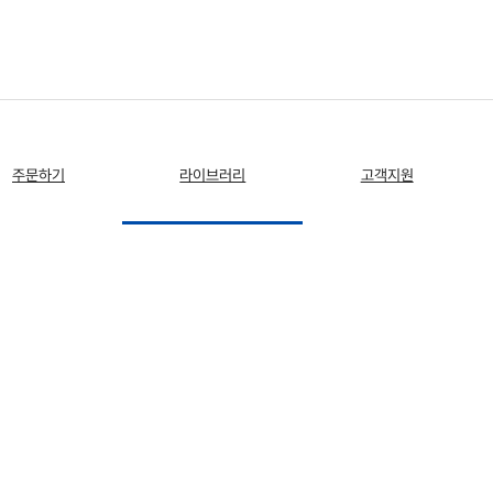
주문하기
라이브러리
고객지원