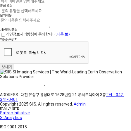
문의 유형
문의내용
개인정보동의
개인정보처리방침에 동의합니다.
내용 보기
자동등록방지
보내기
홈페이지 이용약관
·
개인정보처리방침
ADDRESS : 대전 유성구 유성대로 1628번길 21 ㈜쎄트렉아이 3층
TEL : 042-
341-0401
Copyright 2025 SIIS. All rights reserved.
Admin
FAMILY SITE
Satrec Initiative
SI Analytics
ISO 9001:2015