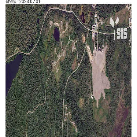
촬영일 : 2023.07.01