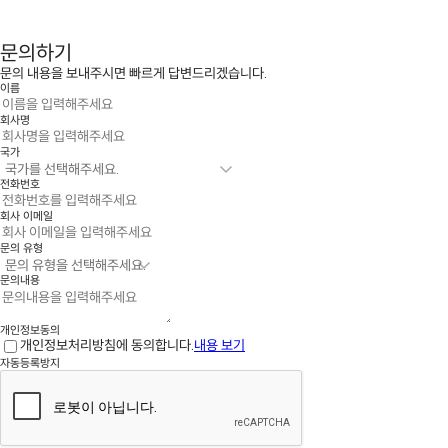
문의하기
문의 내용을 보내주시면 빠르게 답변드리겠습니다.
이름
회사명
국가
전화번호
회사 이메일
문의 유형
문의내용
개인정보동의
개인정보처리방침에 동의합니다.
내용 보기
자동등록방지