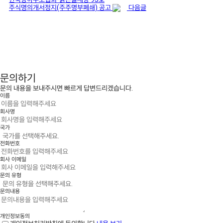
주식명의개서정지(주주명부폐쇄) 공고
다음글
문의하기
문의 내용을 보내주시면 빠르게 답변드리겠습니다.
이름
회사명
국가
전화번호
회사 이메일
문의 유형
문의내용
개인정보동의