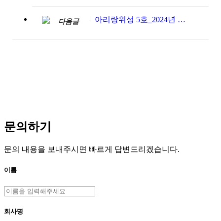
아리랑위성 5호_2024년 1월~2월
다음글
문의하기
문의 내용을 보내주시면 빠르게 답변드리겠습니다.
이름
회사명