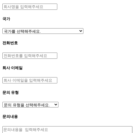
국가
전화번호
회사 이메일
문의 유형
문의내용