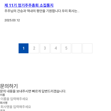
제 11기 정기주주총회 소집통지
주주님의 건승과 댁내의 평안을 기원합니다.우리 회사는…
2025.03.12
2
3
4
5
1
문의하기
문의 내용을 보내주시면 빠르게 답변드리겠습니다.
이름
회사명
국가