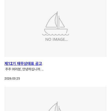
제12기 재무상태표 공고
주주 여러분, 안녕하십니까. …
2026.03.25