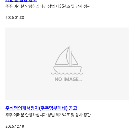
주주 여러분 안녕하십니까.상법 제354조 및 당사 정관…
2026.01.30
주식명의개서정지(주주명부폐쇄) 공고
주주 여러분 안녕하십니까.상법 제354조 및 당사 정관…
2025.12.19