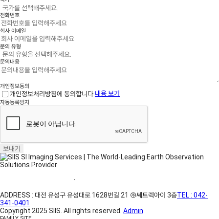
전화번호
회사 이메일
문의 유형
문의내용
개인정보동의
개인정보처리방침에 동의합니다.
내용 보기
자동등록방지
보내기
홈페이지 이용약관
·
개인정보처리방침
ADDRESS : 대전 유성구 유성대로 1628번길 21 ㈜쎄트렉아이 3층
TEL : 042-
341-0401
Copyright 2025 SIIS. All rights reserved.
Admin
FAMILY SITE