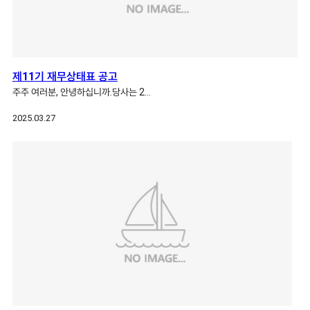
제11기 재무상태표 공고
주주 여러분, 안녕하십니까.당사는 2…
2025.03.27