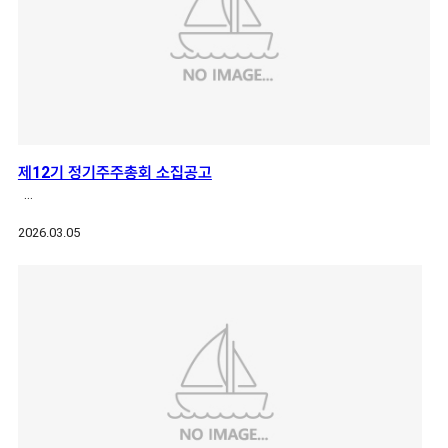
제12기 정기주주총회 소집공고
…
2026.03.05