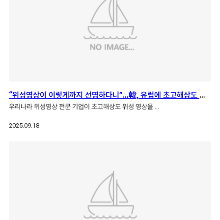
“위성영상이 이렇게까지 선명하다니”…韓, 유럽에 초고해상도 영상 제공
우리나라 위성영상 전문 기업이 초고해상도 위성 영상을 …
2025.09.18