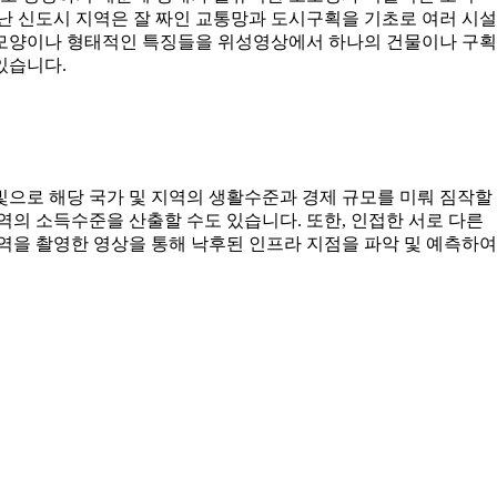
난 신도시 지역은 잘 짜인 교통망과 도시구획을 기초로 여러 시
 모양이나 형태적인 특징들을 위성영상에서 하나의 건물이나 구
있습니다.
빛으로 해당 국가 및 지역의 생활수준과 경제 규모를 미뤄 짐작할
역의 소득수준을 산출할 수도 있습니다. 또한, 인접한 서로 다른
역을 촬영한 영상을 통해 낙후된 인프라 지점을 파악 및 예측하여