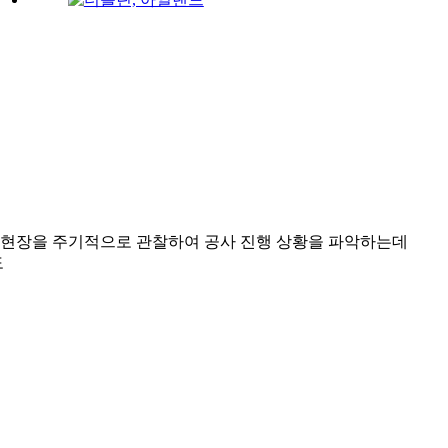
 현장을 주기적으로 관찰하여 공사 진행 상황을 파악하는데
도