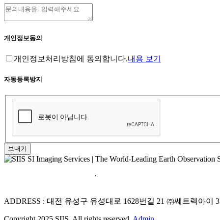
개인정보동의
개인정보처리방침에 동의합니다.
내용 보기
자동등록방지
보내기
홈페이지 이용약관
·
개인정보처리방침
ADDRESS : 대전 유성구 유성대로 1628번길 21 ㈜쎄트렉아이 
Copyright 2025 SIIS. All rights reserved.
Admin