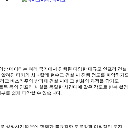
상 데이터는 여러 국가에서 진행된 다양한 대규모 인프라 건설
로 알려진 터키의 차나칼레 현수교 건설 시 진행 정도를 파악하기
된 이라크 바스라주의 방파제 건설 시에 그 변화의 과정을 담기도
, 토목 등의 인프라 시설을 동일한 시간대에 같은 각도로 반복 촬영
여부를 쉽게 파악할 수 있습니다.
로 성장하기 때문에 형태가 불규칙한 도로망과 이질적인 토지