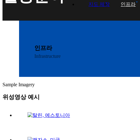
지도 제작
인프라
인프라
Infrastructure
Sample Imagery
위성영상 예시