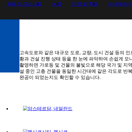
원유 및 가스시설
농업
임업 및 환경
재난재해 
고속도로와 같은 대규모 도로, 교량, 도시 건설 등의 인
황과 건설 진행 상태 등을 한 눈에 파악하여 손쉽게 모
촬영하면 가로등
및 건물의 불빛으로 해당 국가 및 지역
설 중인 고층 건물을 동일한
시간대에 같은 각도로 반복
완공이 되었는지도 확인할 수 있습니다.