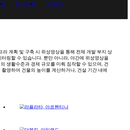
관측
해상 관측
국가안보
프라 계획 및 구축 시 위성영상을 통해 전체 개발 부지
상
니터링할 수 있습니다. 뿐만 아니라, 야간에 위성영상을
의 생활수준과 경제 규모를 미뤄 짐작할 수 있으며, 건
 촬영하여 건물의 높이를 계산하거나, 건설 기간 내에