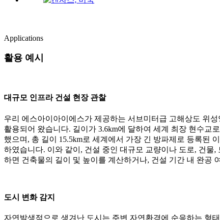
Applications
활용 예시
대규모 인프라 건설 현장 관찰
우리 에스아이아이에스가 제공하는 서브미터급 고해상도 위성영
활용되어 왔습니다. 길이가 3.6km에 달하여 세계 최장 현수교
했으며, 총 길이 15.5km로 세계에서 가장 긴 방파제로 등록
하였습니다. 이와 같이, 건설 중인 대규모 교량이나 도로, 건물
하면 건축물의 길이 및 높이를 계산하거나, 건설 기간 내 완공 
도시 변화 감지
자연발생적으로 생겨난 도시는 주변 자연환경에 순응하는 형태