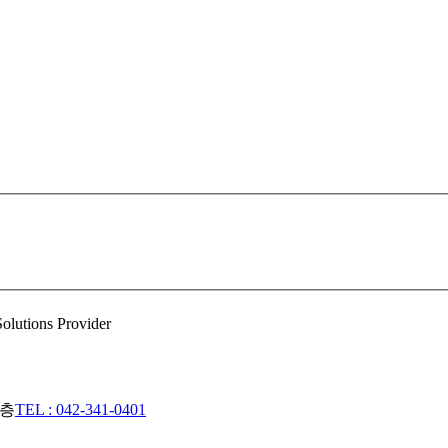
3층
TEL : 042-341-0401