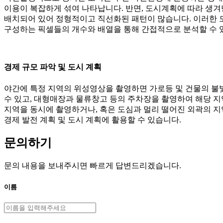
이용이 복잡하게 섞여 나타납니다. 반면, 도시계획에 따라 생겨
배치되어 있어 정형적이고 직선화된 패턴이 많습니다. 이러한
구성하는 픽셀들의 개수와 배열을 통해 간접적으로 분석할 수 
경제 규모 파악 및 도시 계획
야간에 특정 지역의 위성영상을 촬영하면 가로등 및 건물의 불
수 있고, 대형매장과 물류창고 등의 주차장을 촬영하여 해당 지
지역을 동시에 촬영하거나, 혹은 도심과 멀리 떨어진 외곽의 지
경제 발전 계획 및 도시 계획에 활용할 수 있습니다.
문의하기
문의 내용을 보내주시면 빠르게 답변드리겠습니다.
이름