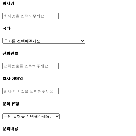
회사명
국가
전화번호
회사 이메일
문의 유형
문의내용