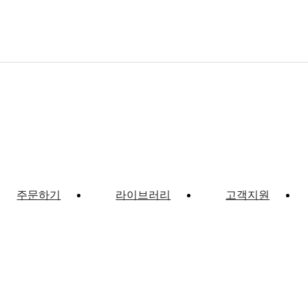
주문하기
라이브러리
고객지원