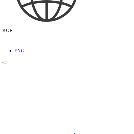
KOR
ENG
라이브러리