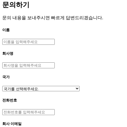
문의하기
문의 내용을 보내주시면 빠르게 답변드리겠습니다.
이름
회사명
국가
전화번호
회사 이메일