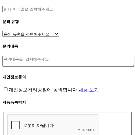
문의 유형
문의내용
개인정보동의
개인정보처리방침에 동의합니다.
내용 보기
자동등록방지