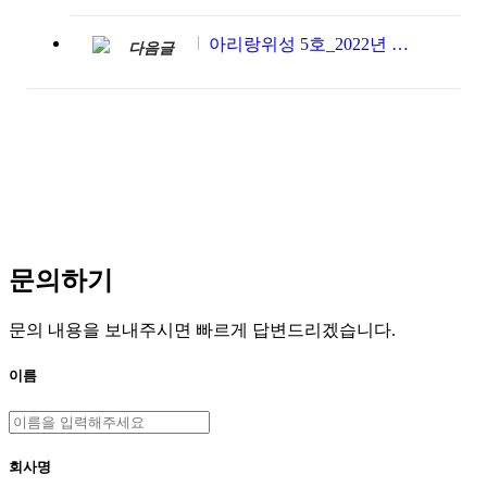
아리랑위성 5호_2022년 5월~6월
다음글
문의하기
문의 내용을 보내주시면 빠르게 답변드리겠습니다.
이름
회사명