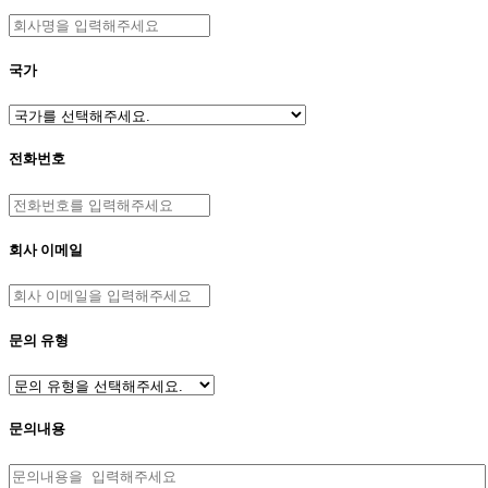
국가
전화번호
회사 이메일
문의 유형
문의내용