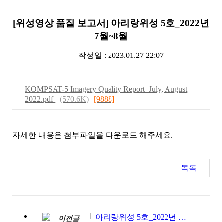
[위성영상 품질 보고서] 아리랑위성 5호_2022년
7월~8월
작성일 : 2023.01.27 22:07
KOMPSAT-5 Imagery Quality Report_July, August
2022.pdf
(570.6K)
[9888]
자세한 내용은 첨부파일을 다운로드 해주세요.
목록
아리랑위성 5호_2022년 9월~10월
이전글