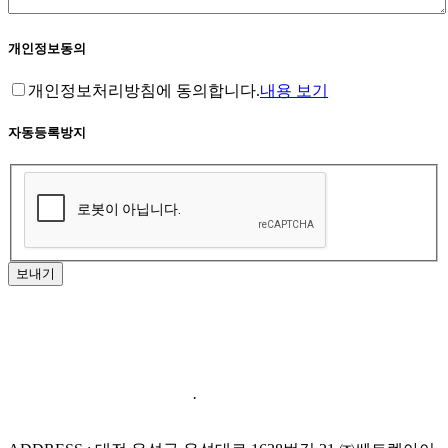
개인정보동의
개인정보처리방침에 동의합니다.
내용 보기
자동등록방지
보내기
홈페이지 이용약관
·
개인정보처리방침