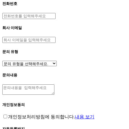
전화번호
회사 이메일
문의 유형
문의내용
개인정보동의
개인정보처리방침에 동의합니다.
내용 보기
자동등록방지