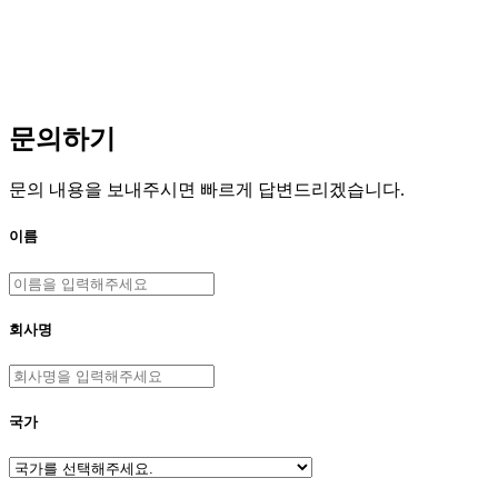
문의하기
문의 내용을 보내주시면 빠르게 답변드리겠습니다.
이름
회사명
국가