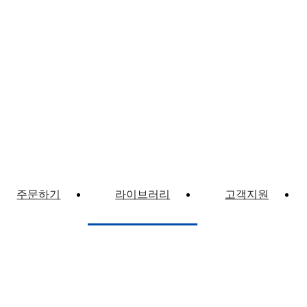
주문하기
라이브러리
고객지원