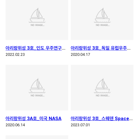
아리랑위성 3호_인도 우주연구기구
아리랑위성 3호_독일 유럽우주국운영센터
2022.02.23
2020.04.17
아리랑위성 3A호_미국 NASA
아리랑위성 3호_스웨덴 Spaceport Esrange
2020.06.14
2023.07.01