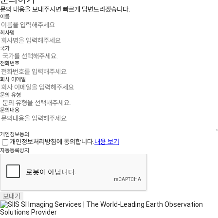
문의 내용을 보내주시면 빠르게 답변드리겠습니다.
이름
회사명
국가
전화번호
회사 이메일
문의 유형
문의내용
개인정보동의
개인정보처리방침에 동의합니다.
내용 보기
자동등록방지
보내기