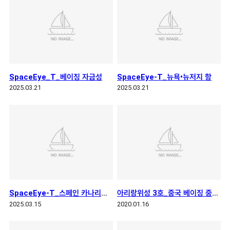
SpaceEye_T_베이징 자금성
SpaceEye-T_뉴욕•뉴저지 항
2025.03.21
2025.03.21
SpaceEye-T_스페인 카나리아 제도 란사로테 섬
아리랑위성 3호_중국 베이징 중국국가항천국
2025.03.15
2020.01.16