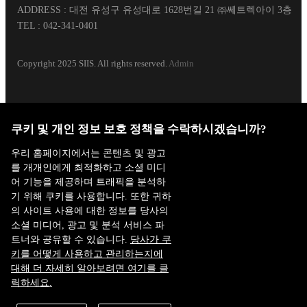
ADDRESS : 대전 유성구 유성대로 1628번길 21 ㈜쎄트렉아이 3층
TEL : 042-341-0401
Copyright 2025 SIIS. All rights reserved.
Admin
ISO
KAB-
쿠키 및 개인 정보 보호 정책을 수락하시겠습니까?
9001:2015
QC-34
FAMILY SITE
우리 홈페이지에서는 콘텐츠 및 광고
를 개개인에게 최적화하고 소셜 미디
어 기능을 제공하며 트래픽을 분석하
기 위해 쿠키를 사용합니다. 또한 귀하
의 사이트 사용에 대한 정보를 당사의
소셜 미디어, 광고 및 분석 서비스 파
트너와 공유할 수 있습니다.
당사가 쿠
키를 어떻게 사용하고 관리하는지에
대해 더 자세히 알아보려면 여기를 클
릭하세요.