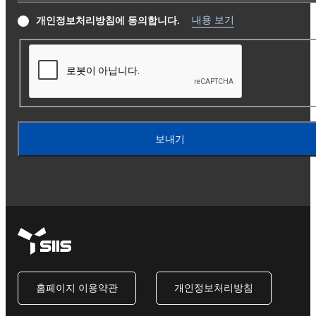
내용 보기
개인정보처리방침에 동의합니다.
보내기
홈페이지 이용약관
·
개인정보처리방침