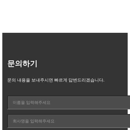
문의하기
문의 내용을 보내주시면 빠르게 답변드리겠습니다.