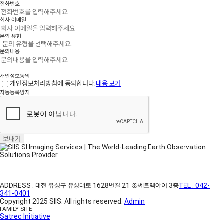
전화번호
회사 이메일
문의 유형
문의내용
개인정보동의
개인정보처리방침에 동의합니다.
내용 보기
자동등록방지
보내기
홈페이지 이용약관
·
개인정보처리방침
ADDRESS : 대전 유성구 유성대로 1628번길 21 ㈜쎄트렉아이 3층
TEL : 042-
341-0401
Copyright 2025 SIIS. All rights reserved.
Admin
FAMILY SITE
Satrec Initiative