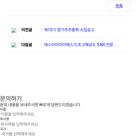
목록
제10기 정기주주총회 소집공고
이전글
에스아이아이에스가,초고해상도 SAR 전문기업 Umbra 영상 공급
다음글
문의하기
문의 내용을 보내주시면 빠르게 답변드리겠습니다.
이름
회사명
국가