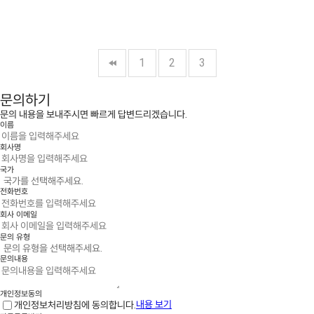
1
2
3
문의하기
문의 내용을 보내주시면 빠르게 답변드리겠습니다.
이름
회사명
국가
전화번호
회사 이메일
문의 유형
문의내용
개인정보동의
개인정보처리방침에 동의합니다.
내용 보기