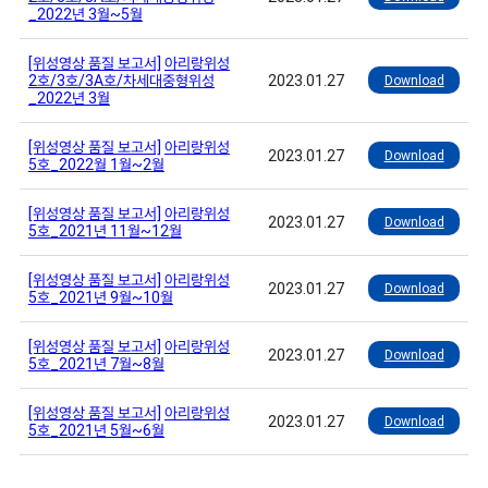
_2022년 3월~5월
[위성영상 품질 보고서]
아리랑위성
2호/3호/3A호/차세대중형위성
2023.01.27
Download
_2022년 3월
[위성영상 품질 보고서]
아리랑위성
2023.01.27
Download
5호_2022월 1월~2월
[위성영상 품질 보고서]
아리랑위성
2023.01.27
Download
5호_2021년 11월~12월
[위성영상 품질 보고서]
아리랑위성
2023.01.27
Download
5호_2021년 9월~10월
[위성영상 품질 보고서]
아리랑위성
2023.01.27
Download
5호_2021년 7월~8월
[위성영상 품질 보고서]
아리랑위성
2023.01.27
Download
5호_2021년 5월~6월