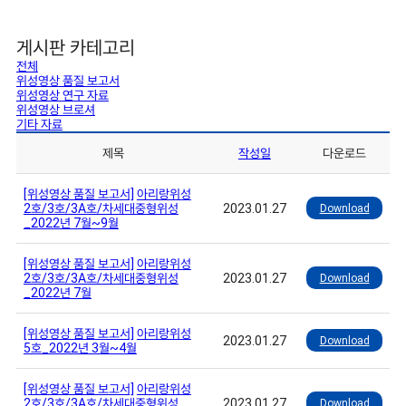
게시판 카테고리
전체
위성영상 품질 보고서
위성영상 연구 자료
위성영상 브로셔
기타 자료
제목
작성일
다운로드
[위성영상 품질 보고서]
아리랑위성
2호/3호/3A호/차세대중형위성
2023.01.27
Download
_2022년 7월~9월
[위성영상 품질 보고서]
아리랑위성
2호/3호/3A호/차세대중형위성
2023.01.27
Download
_2022년 7월
[위성영상 품질 보고서]
아리랑위성
2023.01.27
Download
5호_2022년 3월~4월
[위성영상 품질 보고서]
아리랑위성
2호/3호/3A호/차세대중형위성
2023.01.27
Download