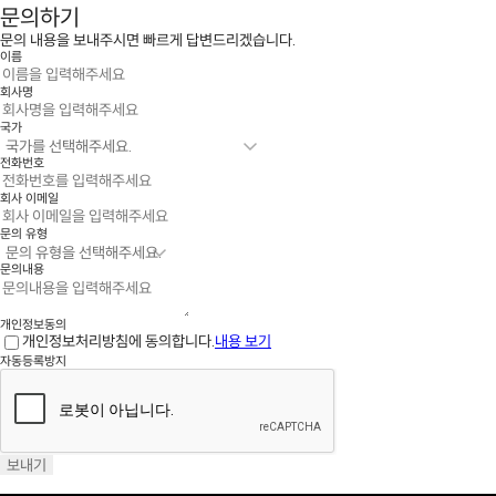
문의하기
문의 내용을 보내주시면 빠르게 답변드리겠습니다.
이름
회사명
국가
전화번호
회사 이메일
문의 유형
문의내용
개인정보동의
개인정보처리방침에 동의합니다.
내용 보기
자동등록방지
보내기