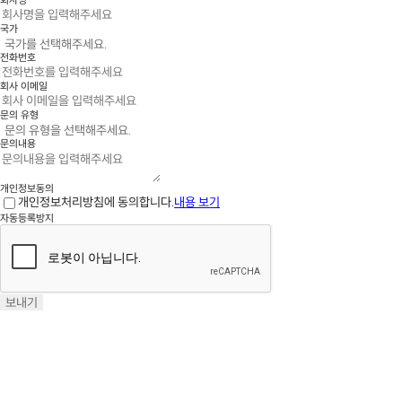
회사명
국가
전화번호
회사 이메일
문의 유형
문의내용
개인정보동의
개인정보처리방침에 동의합니다.
내용 보기
자동등록방지
보내기