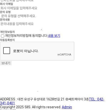
회사 이메일
문의 유형
문의내용
개인정보동의
개인정보처리방침에 동의합니다.
내용 보기
자동등록방지
보내기
홈페이지 이용약관
·
개인정보처리방침
ADDRESS : 대전 유성구 유성대로 1628번길 21 ㈜쎄트렉아이 3층
TEL : 042-
341-0401
Copyright 2025 SIIS. All rights reserved.
Admin