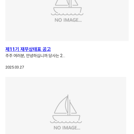
제11기 재무상태표 공고
주주 여러분, 안녕하십니까.당사는 2…
2025.03.27