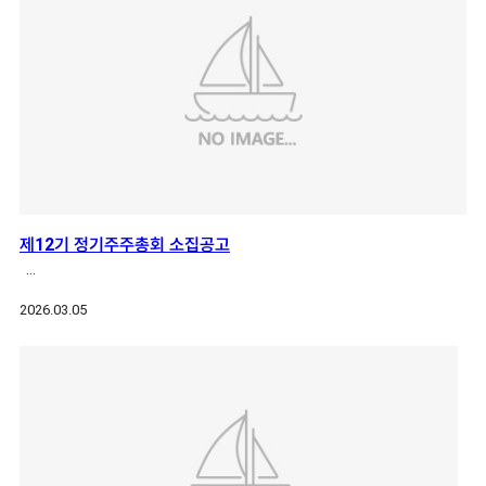
제12기 정기주주총회 소집공고
…
2026.03.05