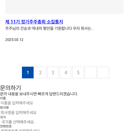
제 11기 정기주주총회 소집통지
주주님의 건승과 댁내의 평안을 기원합니다.우리 회사는…
2025.03.12
2
3
4
5
1
문의하기
문의 내용을 보내주시면 빠르게 답변드리겠습니다.
이름
회사명
국가
전화번호