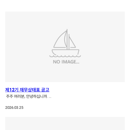
제12기 재무상태표 공고
주주 여러분, 안녕하십니까. …
2026.03.25