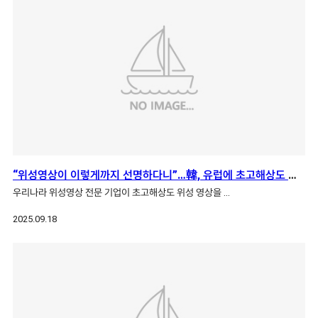
“위성영상이 이렇게까지 선명하다니”…韓, 유럽에 초고해상도 영상 제공
우리나라 위성영상 전문 기업이 초고해상도 위성 영상을 …
2025.09.18