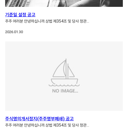
기준일 설정 공고
주주 여러분 안녕하십니까.상법 제354조 및 당사 정관…
2026.01.30
주식명의개서정지(주주명부폐쇄) 공고
주주 여러분 안녕하십니까.상법 제354조 및 당사 정관…