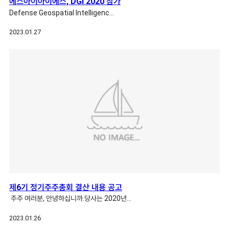
에스아이아이에스, DGI 2020 참가
Defense Geospatial Intelligenc…
2023.01.27
제6기 정기주주총회 결산 내용 공고
주주 여러분, 안녕하십니까.당사는 2020년…
2023.01.26