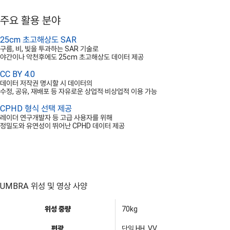
주요 활용 분야
25cm 초고해상도 SAR
구름, 비, 빛을 투과하는 SAR 기술로
야간이나 악천후에도 25cm 초고해상도 데이터 제공
CC BY 4.0
데이터 저작권 명시할 시 데이터의
수정, 공유, 재배포 등 자유로운 상업적·비상업적 이용 가능
CPHD 형식 선택 제공
레이더 연구개발자 등 고급 사용자를 위해
정밀도와 유연성이 뛰어난 CPHD 데이터 제공
UMBRA 위성 및 영상 사양
위성 중량
70kg
편광
단일 HH, VV