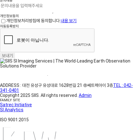
문의내용
개인정보동의
개인정보처리방침에 동의합니다.
내용 보기
자동등록방지
보내기
홈페이지 이용약관
·
개인정보처리방침
ADDRESS : 대전 유성구 유성대로 1628번길 21 ㈜쎄트렉아이 3층
TEL : 042-
341-0401
Copyright 2025 SIIS. All rights reserved.
Admin
FAMILY SITE
Satrec Initiative
SI Analytics
ISO 9001:2015