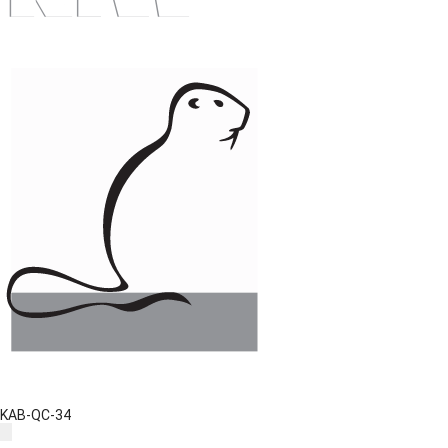
KAB-QC-34