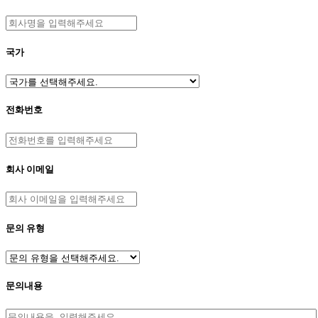
국가
전화번호
회사 이메일
문의 유형
문의내용