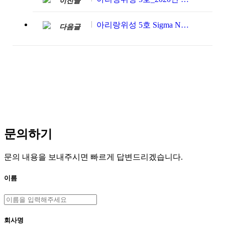
이전글
아리랑위성 5호 Sigma Naught Equation
다음글
문의하기
문의 내용을 보내주시면 빠르게 답변드리겠습니다.
이름
회사명