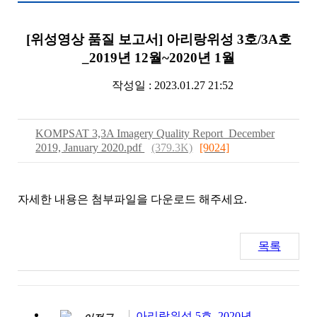
[위성영상 품질 보고서] 아리랑위성 3호/3A호
_2019년 12월~2020년 1월
작성일 : 2023.01.27 21:52
KOMPSAT 3,3A Imagery Quality Report_December
2019, January 2020.pdf
(379.3K)
[9024]
자세한 내용은 첨부파일을 다운로드 해주세요.
목록
아리랑위성 5호_2020년 1월~2월