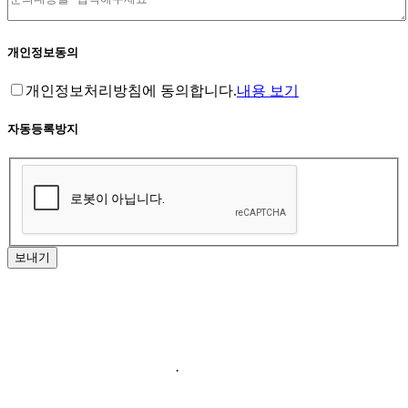
개인정보동의
개인정보처리방침에 동의합니다.
내용 보기
자동등록방지
보내기
홈페이지 이용약관
·
개인정보처리방침