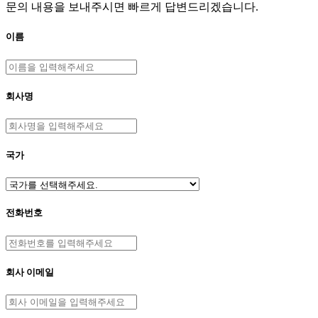
문의 내용을 보내주시면 빠르게 답변드리겠습니다.
이름
회사명
국가
전화번호
회사 이메일