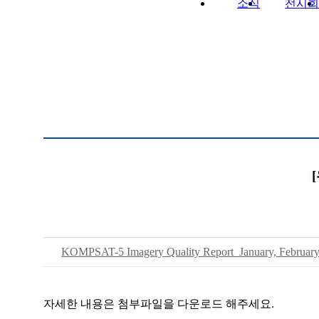
소식
전시
KOMPSAT-5 Imagery Quality Report_January, Februar
자세한 내용은 첨부파일을 다운로드 해주세요.