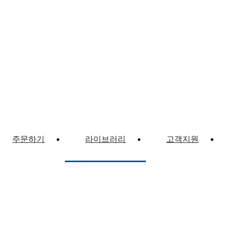
주문하기
라이브러리
고객지원