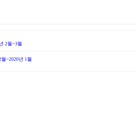
년 2월~3월
2월~2020년 1월