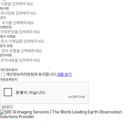
회사명
국가
전화번호
회사 이메일
문의 유형
문의내용
개인정보동의
개인정보처리방침에 동의합니다.
내용 보기
자동등록방지
보내기
홈페이지 이용약관
·
개인정보처리방침