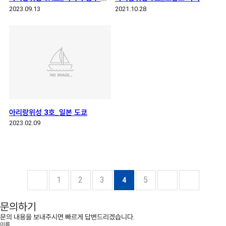
2023.09.13
2021.10.28
아리랑위성 3호_일본 도쿄
2023.02.09
1
2
3
5
4
문의하기
문의 내용을 보내주시면 빠르게 답변드리겠습니다.
이름