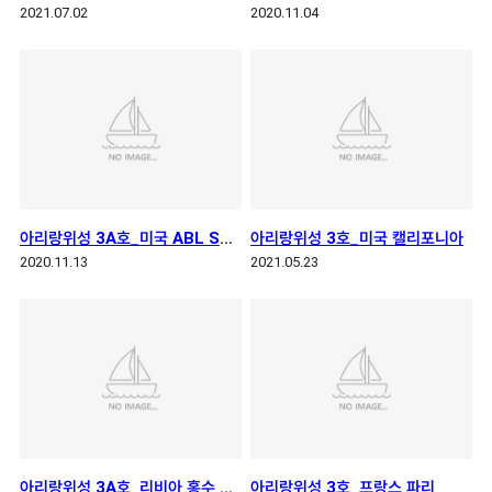
2021.07.02
2020.11.04
아리랑위성 3A호_미국 ABL Space Systems 본사
아리랑위성 3호_미국 캘리포니아
2020.11.13
2021.05.23
아리랑위성 3A호_리비아 홍수 피해
아리랑위성 3호_프랑스 파리