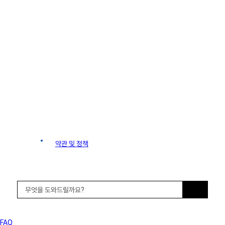
FAQ 및 매뉴얼
FAQ 및 매뉴얼
약관 및 정책
FAQ